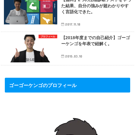
た結果、自分の強みが超わかりやす
く言語化できた。
2017.11.18
プロフィール
【2018年度までの自己紹介】ゴーゴ
ーケンゴを年表で紐解く。
2015.03.10
ゴーゴーケンゴのプロフィール