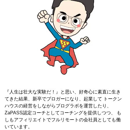
『人生は壮大な実験だ！』と思い、好奇心に素直に生き
てきた結果、新卒でブロガーになり、起業して トークン
ハウスの経営をしながらブログラボを運営したり、
ZaPASS認定コーチとしてコーチングを提供しつつ、 も
しもアフィリエイトでフルリモートの会社員としても働
いています。