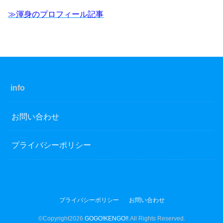
≫渾身のプロフィール記事
info
お問い合わせ
プライバシーポリシー
プライバシーポリシー
お問い合わせ
©Copyright2026
GOGO!KENGO!!
.All Rights Reserved.