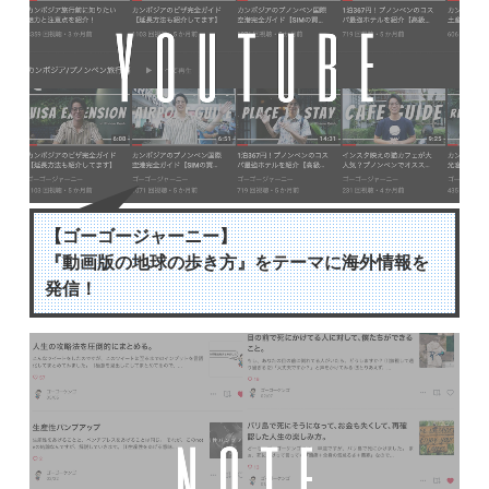
【ゴーゴージャーニー】
『動画版の地球の歩き方』をテーマに海外情報を
発信！