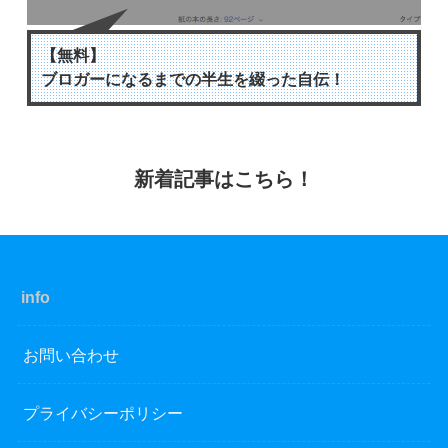
【無料】
ブロガーになるまでの半生を綴った自伝！
info
お問い合わせ
プライバシーポリシー