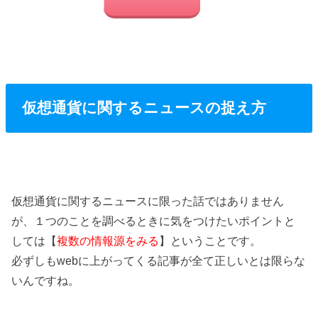
仮想通貨に関するニュースの捉え方
仮想通貨に関するニュースに限った話ではありません
が、１つのことを調べるときに気をつけたいポイントと
しては【
複数の情報源をみる
】ということです。
必ずしもwebに上がってくる記事が全て正しいとは限らな
いんですね。