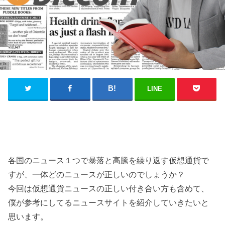
LINE
各国のニュース１つで暴落と高騰を繰り返す仮想通貨で
すが、一体どのニュースが正しいのでしょうか？
今回は仮想通貨ニュースの正しい付き合い方も含めて、
僕が参考にしてるニュースサイトを紹介していきたいと
思います。