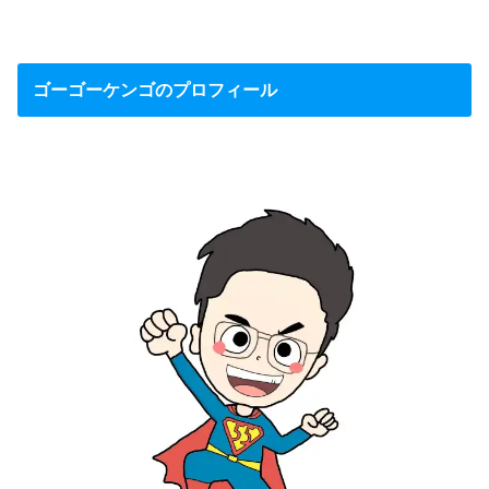
ゴーゴーケンゴのプロフィール