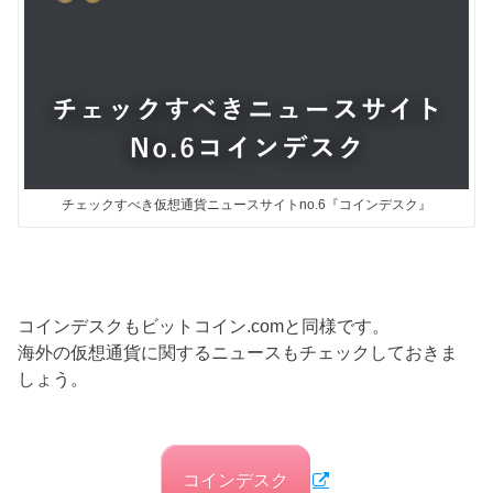
チェックすべき仮想通貨ニュースサイトno.6『コインデスク』
コインデスクもビットコイン.comと同様です。
海外の仮想通貨に関するニュースもチェックしておきま
しょう。
コインデスク