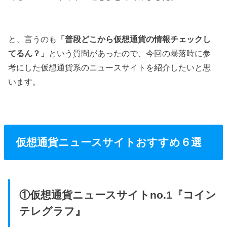
と、言うのも
「普段どこから仮想通貨の情報チェックし
てるん？」
という質問があったので、今回の暴落時に参
考にした仮想通貨系のニュースサイトを紹介したいと思
います。
仮想通貨ニュースサイトおすすめ６選
①仮想通貨ニュースサイトno.1『コイン
テレグラフ』