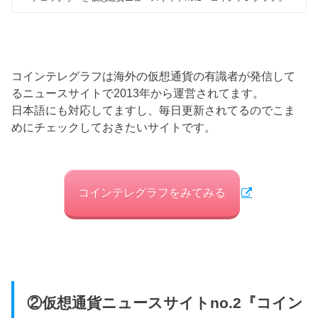
コインテレグラフは海外の仮想通貨の有識者が発信して
るニュースサイトで2013年から運営されてます。
日本語にも対応してますし、毎日更新されてるのでこま
めにチェックしておきたいサイトです。
コインテレグラフをみてみる
②仮想通貨ニュースサイトno.2『コイン