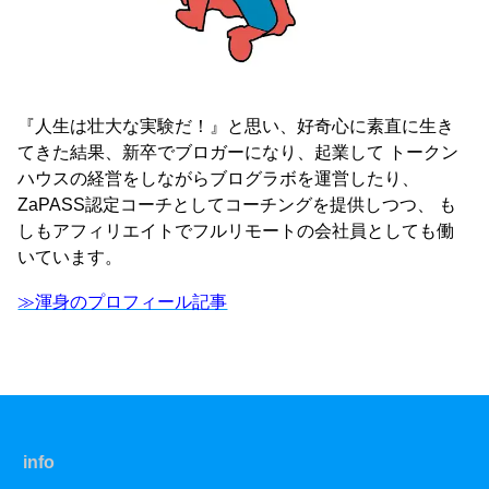
『人生は壮大な実験だ！』と思い、好奇心に素直に生き
てきた結果、新卒でブロガーになり、起業して トークン
ハウスの経営をしながらブログラボを運営したり、
ZaPASS認定コーチとしてコーチングを提供しつつ、 も
しもアフィリエイトでフルリモートの会社員としても働
いています。
≫渾身のプロフィール記事
info