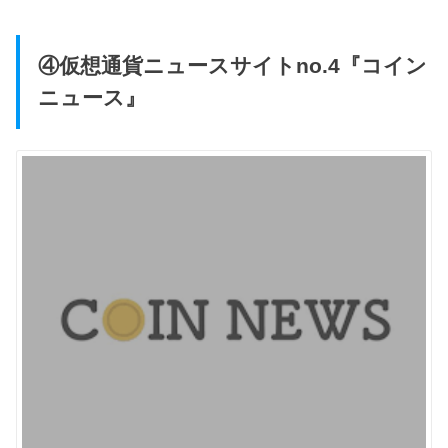
④仮想通貨ニュースサイトno.4『コイン
ニュース』