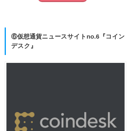
⑥仮想通貨ニュースサイトno.6『コイン
デスク』