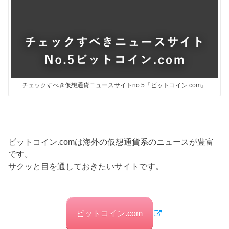
チェックすべき仮想通貨ニュースサイトno.5『ビットコイン.com』
ビットコイン.comは海外の仮想通貨系のニュースが豊富
です。
サクッと目を通しておきたいサイトです。
ビットコイン.com