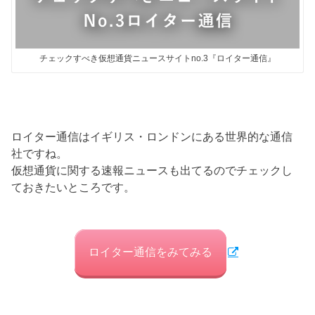
チェックすべき仮想通貨ニュースサイトno.3『ロイター通信』
ロイター通信はイギリス・ロンドンにある世界的な通信
社ですね。
仮想通貨に関する速報ニュースも出てるのでチェックし
ておきたいところです。
ロイター通信をみてみる