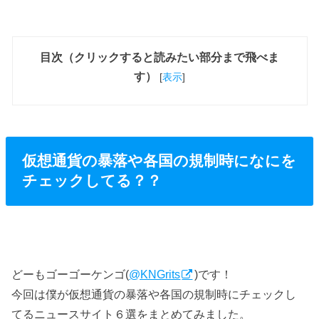
目次（クリックすると読みたい部分まで飛べま
す）
[
表示
]
仮想通貨の暴落や各国の規制時になにを
チェックしてる？？
どーもゴーゴーケンゴ(
@KNGrits
)です！
今回は僕が仮想通貨の暴落や各国の規制時にチェックし
てるニュースサイト６選をまとめてみました。