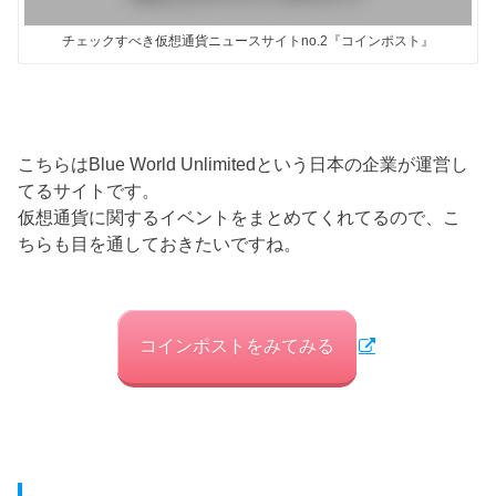
チェックすべき仮想通貨ニュースサイトno.2『コインポスト』
こちらはBlue World Unlimitedという日本の企業が運営し
てるサイトです。
仮想通貨に関するイベントをまとめてくれてるので、こ
ちらも目を通しておきたいですね。
コインポストをみてみる