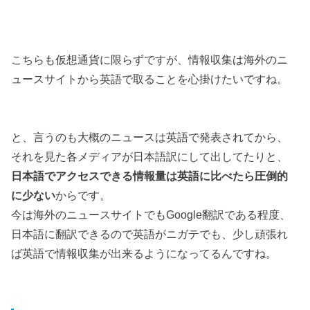
こちらも仮想通貨に限らずですが、情報収集は海外のニ
ュースサイトから英語で取ることを心掛けたいですね。
と、言うのも大概のニュースは英語で発表されてから、
それを見た各メディアが日本語訳にして出してたりと、
日本語でアクセスできる情報量は英語に比べたら圧倒的
に少ない
からです。
今は海外のニュースサイトでもGoogle翻訳である程度、
日本語に翻訳できるので英語がニガテでも、少し頑張れ
ば英語で情報収集が出来るようになってるんですね。