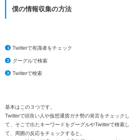
僕の情報収集の方法
Twitterで有識者をチェック
グーグルで検索
Twitterで検索
基本はこの３つです。
Twitterで頭良い人や仮想通貨ガチ勢の発言をチェックし
て、そこで出たキーワードをグーグルやTwitterで検索し
て、周囲の反応をチェックすると。