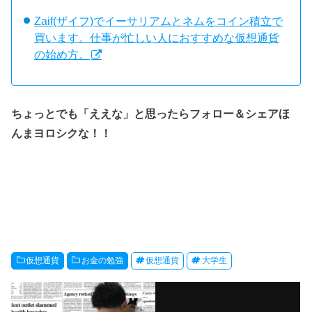
Zaif(ザイフ)でイーサリアムとネムをコイン積立で
買います。仕事が忙しい人におすすめな仮想通貨
の始め方。
ちょっとでも「ええな」と思ったらフォロー＆シェアほ
んまヨロシクな！！
仮想通貨
お金の勉強
仮想通貨
大学生