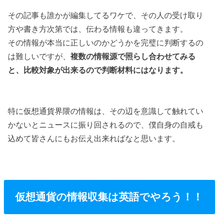
その記事も誰かが編集してるワケで、その人の受け取り
方や書き方次第では、伝わる情報も違ってきます。
その情報が本当に正しいのかどうかを完璧に判断するの
は難しいですが、
複数の情報源で照らし合わせてみる
と、比較対象が出来るので判断材料にはなります。
特に仮想通貨界隈の情報は、その辺を意識して触れてい
かないとニュースに振り回されるので、僕自身の自戒も
込めて皆さんにもお伝え出来ればなと思います。
仮想通貨の情報収集は英語でやろう！！