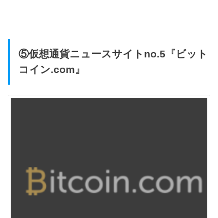
⑤仮想通貨ニュースサイトno.5『ビット
コイン.com』