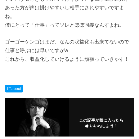
あった方が声は掛けやすいし相手にされやすいですよ
ね。
僕にとって「仕事」ってソレとほぼ同義なんすよね。
ゴーゴーケンゴはまだ、なんの収益化も出来てないので
仕事と呼ぶには早いですがw
これから、収益化していけるように頑張っていきゃす！
about
この記事が気に入ったら
いいねしよう！