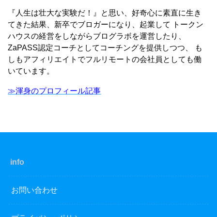
『人生は壮大な実験だ！』と思い、好奇心に素直に生き
てきた結果、新卒でブロガーになり、起業して トークン
ハウスの経営をしながらブログラボを運営したり、
ZaPASS認定コーチとしてコーチングを提供しつつ、 も
しもアフィリエイトでフルリモートの会社員としても働
いています。
≫渾身のプロフィール記事
info
お問い合わせ