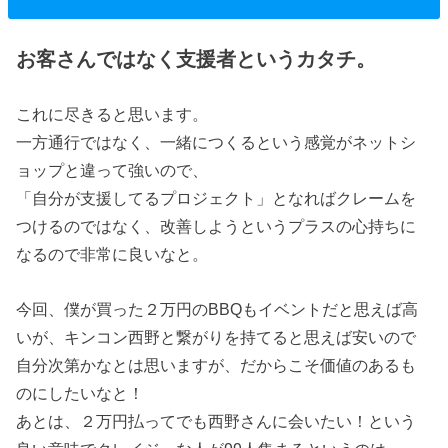
お客さんではなく支援者というカタチ。
これに尽きると思います。
一方通行ではなく、一緒につくるという感覚がネットシ
ョップと違って強いので、
「自分が支援してるプロジェクト」となればクレームを
つけるのではなく、改善しようというプラスの心持ちに
なるので非常に良いなと。
今回、僕が買った２万円のBBQもイベントだと思えば高
いが、キンコン西野と繋がりを持てると思えば安いので
自分次第かなとは思いますが、だからこそ価値のあるも
のにしたいなと！
あとは、２万円払ってでも西野さんに会いたい！という