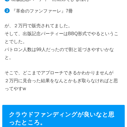
『革命のファンファーレ』7冊
が、２万円で販売されてました。
そして、出版記念パーティーはBBQ形式でやるというこ
とでした。
パトロン人数は99人だったので割と近づきやすいかな
と。
そこで、どこまでアプローチできるかわかりませんが
２万円に見合った結果をなんとかもぎ取らなければと思
ってやすw
クラウドファンディングが良いなと思
ったところ。