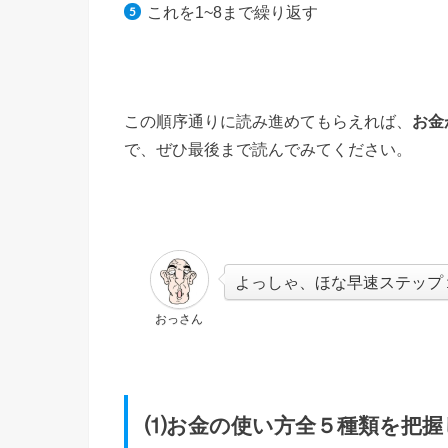
これを1~8まで繰り返す
この順序通りに読み進めてもらえれば、
お金
で、ぜひ最後まで読んでみてください。
よっしゃ、ほな早速ステップ
おっさん
⑴お金の使い方全５種類を把握