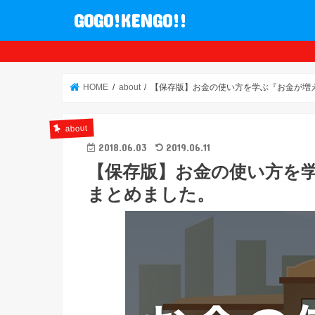
GOGO!KENGO!!
HOME
about
【保存版】お金の使い方を学ぶ『お金が増
about
2018.06.03
2019.06.11
【保存版】お金の使い方を
まとめました。