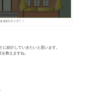
きる8ステップ！！
とに紹介していきたいと思います。
法を教えますね。
る