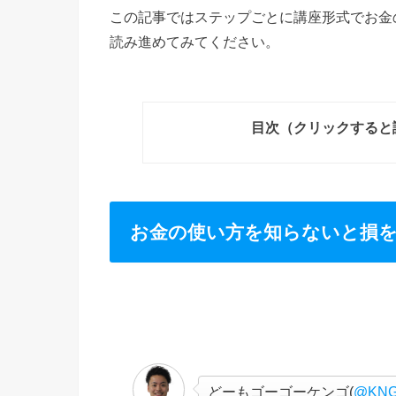
この記事ではステップごとに講座形式でお金
読み進めてみてください。
目次（クリックすると
お金の使い方を知らないと損
どーもゴーゴーケンゴ(
@KNGr