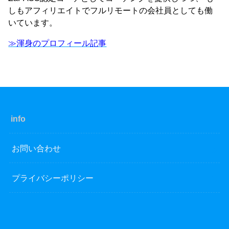
しもアフィリエイトでフルリモートの会社員としても働
いています。
≫渾身のプロフィール記事
info
お問い合わせ
プライバシーポリシー