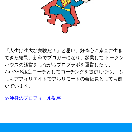
『人生は壮大な実験だ！』と思い、好奇心に素直に生き
てきた結果、新卒でブロガーになり、起業して トークン
ハウスの経営をしながらブログラボを運営したり、
ZaPASS認定コーチとしてコーチングを提供しつつ、 も
しもアフィリエイトでフルリモートの会社員としても働
いています。
≫渾身のプロフィール記事