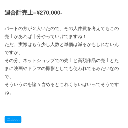
週合計売上=¥270,000-
パートの方が２人いたので、その人件費を考えてもこの
売上があれば十分やっていけてますね！
ただ、実際はもう少し人数と単価は減るかもしれないん
ですが、
その分、ネットショップでの売上と高額作品の売上とた
まに映画やドラマの撮影としても使われてるみたいなの
で、
そういうのを諸々含めるとこれくらいはいってそうです
ね。
about