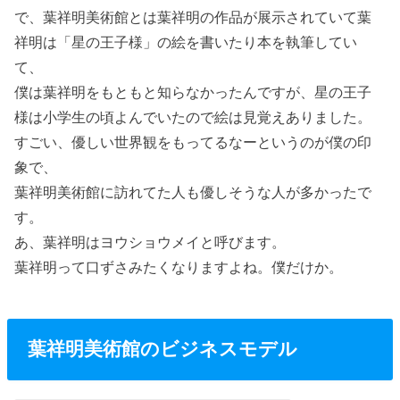
で、葉祥明美術館とは葉祥明の作品が展示されていて葉
祥明は「星の王子様」の絵を書いたり本を執筆してい
て、
僕は葉祥明をもともと知らなかったんですが、星の王子
様は小学生の頃よんでいたので絵は見覚えありました。
すごい、優しい世界観をもってるなーというのが僕の印
象で、
葉祥明美術館に訪れてた人も優しそうな人が多かったで
す。
あ、葉祥明はヨウショウメイと呼びます。
葉祥明って口ずさみたくなりますよね。僕だけか。
葉祥明美術館のビジネスモデル