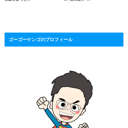
ゴーゴーケンゴのプロフィール