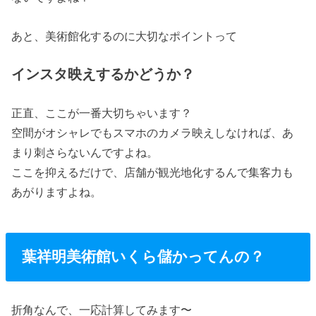
あと、美術館化するのに大切なポイントって
インスタ映えするかどうか？
正直、ここが一番大切ちゃいます？
空間がオシャレでもスマホのカメラ映えしなければ、あ
まり刺さらないんですよね。
ここを抑えるだけで、店舗が観光地化するんで集客力も
あがりますよね。
葉祥明美術館いくら儲かってんの？
折角なんで、一応計算してみます〜