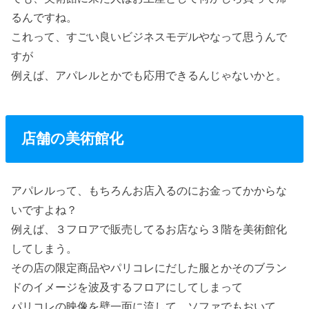
るんですね。
これって、すごい良いビジネスモデルやなって思うんで
すが
例えば、アパレルとかでも応用できるんじゃないかと。
店舗の美術館化
アパレルって、もちろんお店入るのにお金ってかからな
いですよね？
例えば、３フロアで販売してるお店なら３階を美術館化
してしまう。
その店の限定商品やパリコレにだした服とかそのブラン
ドのイメージを波及するフロアにしてしまって
パリコレの映像を壁一面に流して、ソファでもおいて、