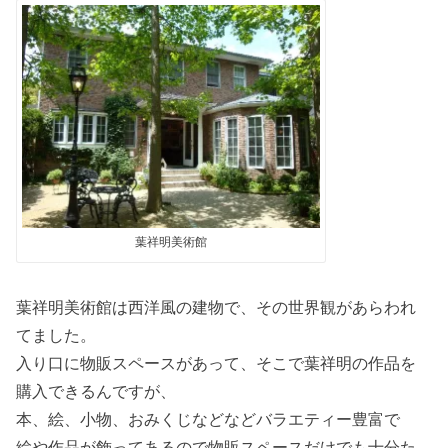
葉祥明美術館
葉祥明美術館は西洋風の建物で、その世界観があらわれ
てました。
入り口に物販スペースがあって、そこで葉祥明の作品を
購入できるんですが、
本、絵、小物、おみくじなどなどバラエティー豊富で
絵や作品が飾ってあるので物販スペースだけでも十分た