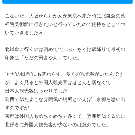
こないだ、大阪からおかんが東京へ来た時に北鎌倉の葉
祥明美術館に行きたいと行っていたので鞄持ちとしてつ
いていきましたw
北鎌倉に行くのは初めてで、ぶっちゃけ駅降りて最初の
印象は「ただの田舎やん」でした。
”ただの田舎”にも関わらず、多くの観光客がいたんです
が、よく見ると外国人観光客はほとんど居なくて
日本人観光客ばっかりでした。
関西で似たような雰囲気の場所といえば、京都を思い出
すのですが
京都は外国人もめちゃめちゃ多くて、雰囲気似てるのに
北鎌倉に外国人観光客が少ないのは意外でした。