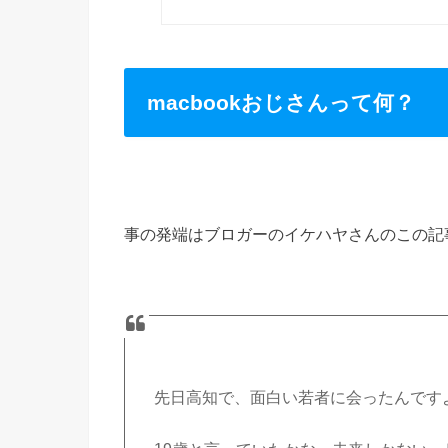
macbookおじさんって何？
事の発端はブロガーのイケハヤさんのこの記
先日高知で、面白い若者に会ったんです