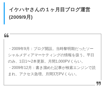
イケハヤさんの１ヶ月目ブログ運営
(2009/9月)
・2009年9月：ブログ開設。当時黎明期だったソー
シャルメディアマーケティングの情報を扱う。平日
のみ、1日1〜2本更新。月間1,000PVくらい。
・2009年12月：書き溜めた記事が検索エンジンで読
まれ、アクセス急増。月間3万PVくらい。