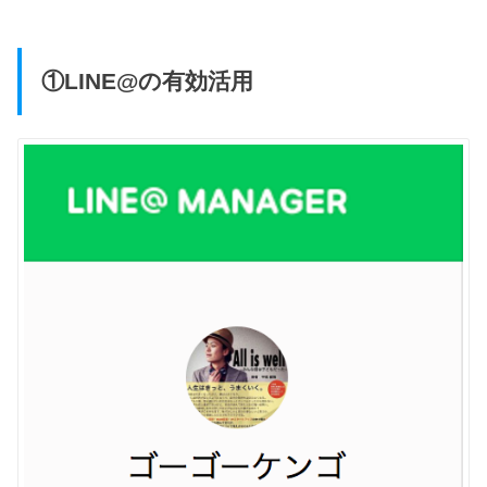
①LINE@の有効活用