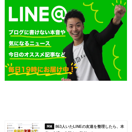
863人いたLINEの友達を整理したら、本