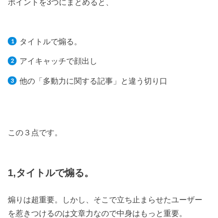
ポイントを3つにまとめると、
タイトルで煽る。
アイキャッチで顔出し
他の「多動力に関する記事」と違う切り口
この３点です。
1,タイトルで煽る。
煽りは超重要。しかし、そこで立ち止まらせたユーザー
を惹きつけるのは文章力なので中身はもっと重要。