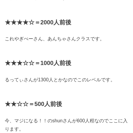
★★★★☆＝2000人前後
これやぎぺーさん、あんちゃさんクラスです。
★★★☆☆＝1000人前後
るってぃさんが1300人とかなのでこのレベルです。
★★☆☆＝500人前後
今、マジになる！！のshunさんが600人程なのでここに入
ります。