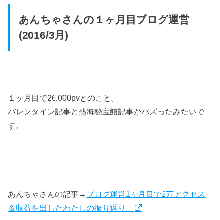
あんちゃさんの１ヶ月目ブログ運営
(2016/3月)
１ヶ月目で26,000pvとのこと。
バレンタイン記事と熱海秘宝館記事がバズったみたいで
す。
あんちゃさんの記事→
ブログ運営1ヶ月目で2万アクセス
＆収益を出したわたしの振り返り。