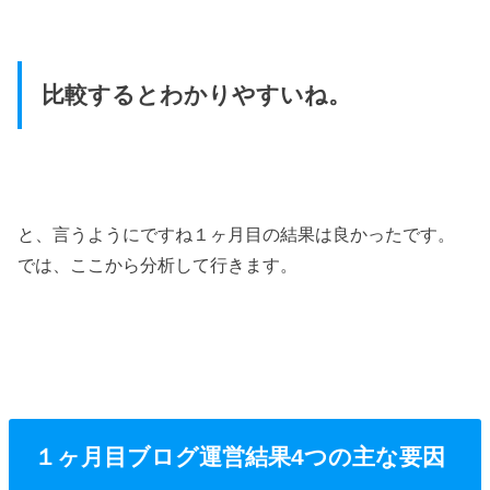
比較するとわかりやすいね。
と、言うようにですね１ヶ月目の結果は良かったです。
では、ここから分析して行きます。
１ヶ月目ブログ運営結果4つの主な要因