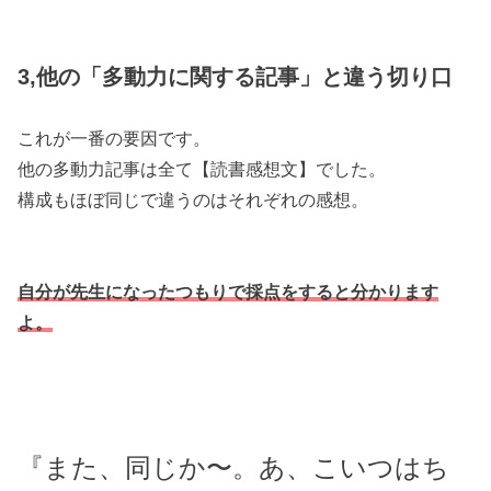
3,他の「多動力に関する記事」と違う切り口
これが一番の要因です。
他の多動力記事は全て【読書感想文】でした。
構成もほぼ同じで違うのはそれぞれの感想。
自分が先生になったつもりで採点をすると分かります
よ。
『また、同じか〜。あ、こいつはち