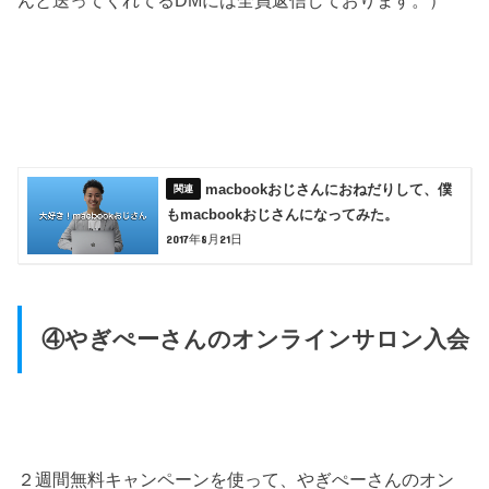
んと送ってくれてるDMには全員返信しております。）
macbookおじさんにおねだりして、僕
もmacbookおじさんになってみた。
2017年8月21日
④やぎぺーさんのオンラインサロン入会
２週間無料キャンペーンを使って、やぎぺーさんのオン