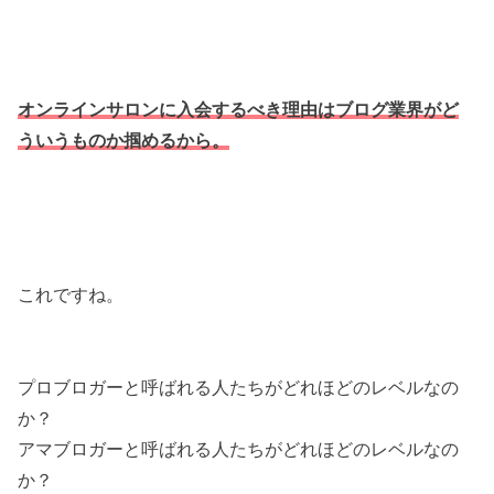
オンラインサロンに入会するべき理由はブログ業界がど
ういうものか掴めるから。
これですね。
プロブロガーと呼ばれる人たちがどれほどのレベルなの
か？
アマブロガーと呼ばれる人たちがどれほどのレベルなの
か？