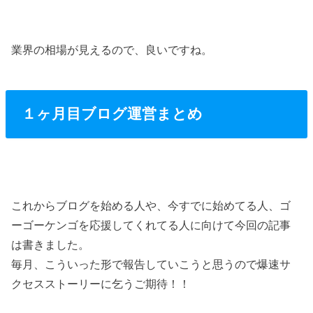
業界の相場が見えるので、良いですね。
１ヶ月目ブログ運営まとめ
これからブログを始める人や、今すでに始めてる人、ゴ
ーゴーケンゴを応援してくれてる人に向けて今回の記事
は書きました。
毎月、こういった形で報告していこうと思うので爆速サ
クセスストーリーに乞うご期待！！