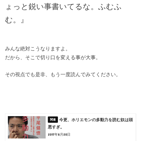
ょっと鋭い事書いてるな。ふむふ
む。』
みんな絶対こうなりますよ。
だから、そこで切り口を変える事が大事。
その視点でも是非、もう一度読んでみてください。
今更、ホリエモンの多動力を読む奴は頭
悪すぎ。
2017年8月20日