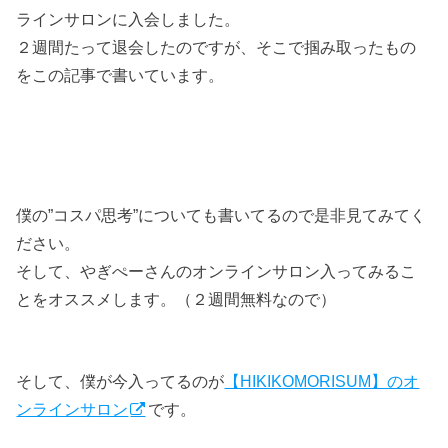
ラインサロンに入会しました。
２週間たって退会したのですが、そこで掴み取ったもの
をこの記事で書いています。
僕の”コスパ思考”についても書いてるので是非見てみてく
ださい。
そして、やぎぺーさんのオンラインサロン入ってみるこ
とをオススメします。（２週間無料なので）
そして、僕が今入ってるのが
【HIKIKOMORISUM】のオ
ンラインサロン
です。