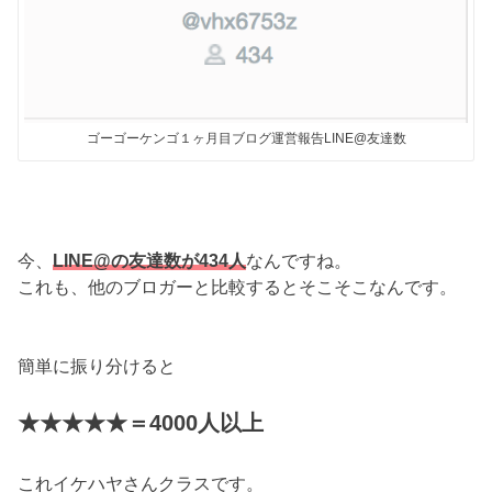
ゴーゴーケンゴ１ヶ月目ブログ運営報告LINE@友達数
今、
LINE@の友達数が434人
なんですね。
これも、他のブロガーと比較するとそこそこなんです。
簡単に振り分けると
★★★★★＝4000人以上
これイケハヤさんクラスです。