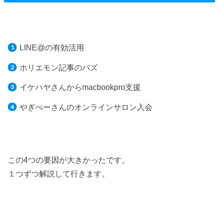
LINE@の有効活用
ホリエモン記事のバズ
イケハヤさんからmacbookpro支援
やぎぺーさんのオンラインサロン入会
この4つの要因が大きかったです。
１つずつ解説して行きます。