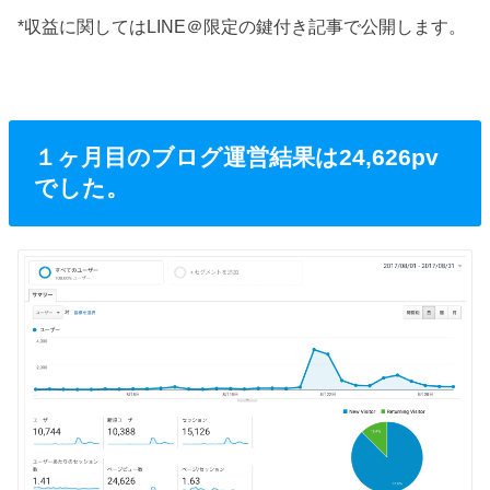
*収益に関してはLINE＠限定の鍵付き記事で公開します。
１ヶ月目のブログ運営結果は24,626pv
でした。