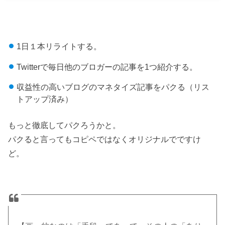
1日１本リライトする。
Twitterで毎日他のブロガーの記事を1つ紹介する。
収益性の高いブログのマネタイズ記事をパクる（リス
トアップ済み）
もっと徹底してパクろうかと。
パクると言ってもコピペではなくオリジナルでですけ
ど。