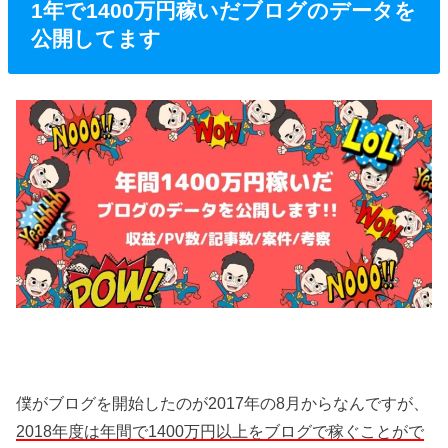
1年で1400万円稼いだブログのデータを
公開してます
僕がブログを開始したのが2017年の8月からなんですが、
2018年度は年間で1400万円以上をブログで稼ぐことがで