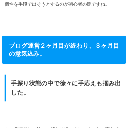
個性を手段で出そうとするのが初心者の罠ですね。
ブログ運営２ヶ月目が終わり、３ヶ月目
の意気込み。
手探り状態の中で徐々に手応えも掴み出
した。