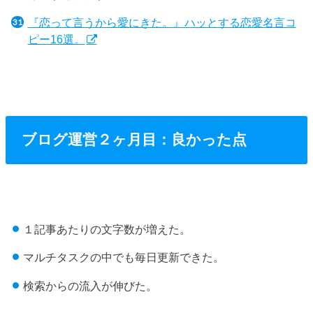
『恋って言うから愛にきた。』ハッとする恋愛名言コ
ピー16選。
ブログ運営２ヶ月目：良かった点
１記事あたりの文字数が増えた。
マルチタスクの中でも毎日更新できた。
検索からの流入が伸びた。