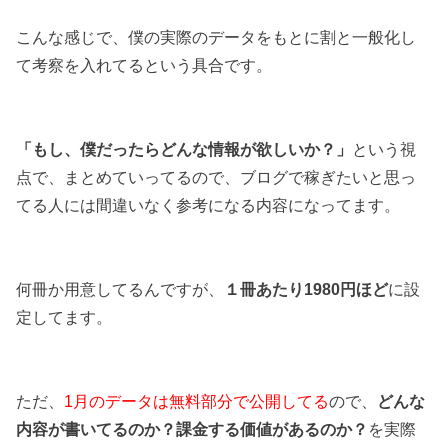
こんな感じで、僕の実際のデータをもとに割と一般化し
て考察を入れてるという具合です。
「もし、僕だったらどんな情報が欲しいか？」
という視
点で、まとめていってるので、ブログで稼ぎたいと思っ
てる人には間違いなく参考になる内容になってます。
何冊か用意してるんですが、
１冊あたり1980円ほど
に設
定してます。
ただ、
1月のデータは無料部分で公開してる
ので、
どんな
内容が書いてるのか？課金する価値があるのか？
を実際