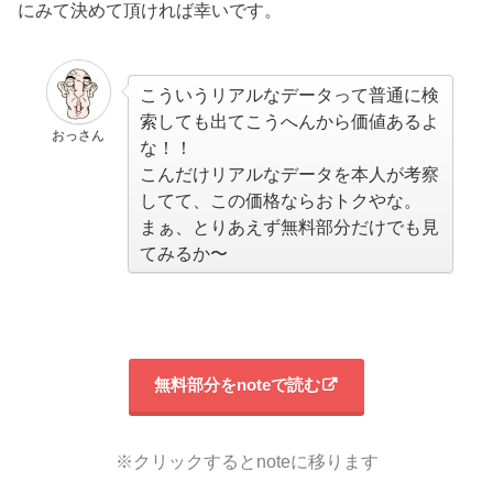
にみて決めて頂ければ幸いです。
こういうリアルなデータって普通に検
索しても出てこうへんから価値あるよ
おっさん
な！！
こんだけリアルなデータを本人が考察
してて、この価格ならおトクやな。
まぁ、とりあえず無料部分だけでも見
てみるか〜
無料部分をnoteで読む
※クリックするとnoteに移ります