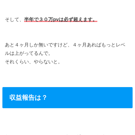
そして、
半年で３０万pvは必ず超えます。
あと４ヶ月しか無いですけど、４ヶ月あればもっとレベ
ルは上がってるんで。
それくらい、やらないと。
収益報告は？