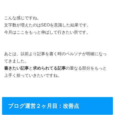
こんな感じですね。
文字数が増えたのはSEOを意識した結果です。
今月はここをもっと伸ばして行きたい所です。
あとは、以前より記事を書く時のペルソナが明確になっ
てきました。
書きたい記事
と
求められてる記事
の重なる部分をもっと
上手く拾っていきたいですね。
ブログ運営２ヶ月目：改善点