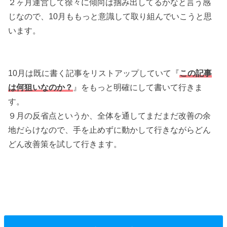
２ヶ月運営して徐々に傾向は掴み出してるかなと言う感
じなので、10月ももっと意識して取り組んでいこうと思
います。
10月は既に書く記事をリストアップしていて『
この記事
は何狙いなのか？
』をもっと明確にして書いて行きま
す。
９月の反省点というか、全体を通してまだまだ改善の余
地だらけなので、手を止めずに動かして行きながらどん
どん改善策を試して行きます。